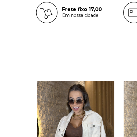
Frete fixo 17,00
Em nossa cidade