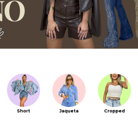
Short
Jaqueta
Cropped