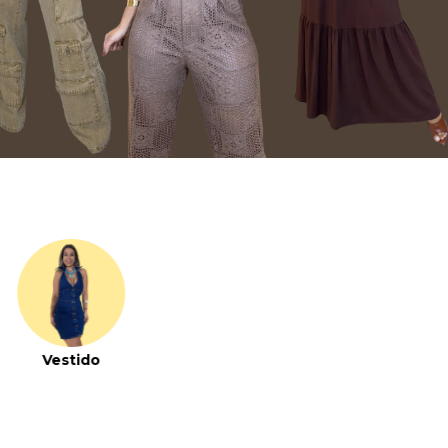
Vestido