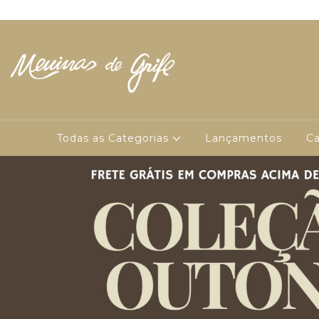
Todas as Categorias
Lançamentos
Ca