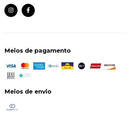
Meios de pagamento
Meios de envio