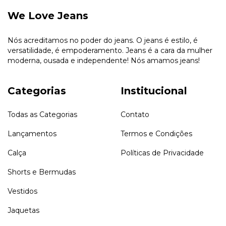
We Love Jeans
Nós acreditamos no poder do jeans. O jeans é estilo, é
versatilidade, é empoderamento. Jeans é a cara da mulher
moderna, ousada e independente! Nós amamos jeans!
Categorias
Institucional
Todas as Categorias
Contato
Lançamentos
Termos e Condições
Calça
Políticas de Privacidade
Shorts e Bermudas
Vestidos
Jaquetas