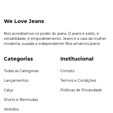
We Love Jeans
Nós acreditamos no poder do jeans. O jeans é estilo, é
versatilidade, é empoderamento. Jeans é a cara da mulher
moderna, ousada e independente! Nós amamos jeans!
Categorias
Institucional
Todas as Categorias
Contato
Lançamentos
Termos e Condições
Calça
Políticas de Privacidade
Shorts e Bermudas
Vestidos