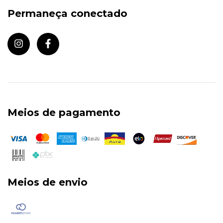
Permaneça conectado
Meios de pagamento
Meios de envio