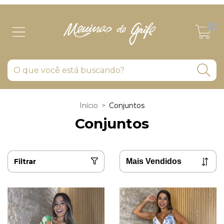
0
Início
>
Conjuntos
Conjuntos
Filtrar