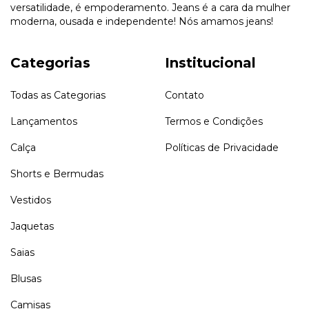
versatilidade, é empoderamento. Jeans é a cara da mulher
moderna, ousada e independente! Nós amamos jeans!
Categorias
Institucional
Todas as Categorias
Contato
Lançamentos
Termos e Condições
Calça
Políticas de Privacidade
Shorts e Bermudas
Vestidos
Jaquetas
Saias
Blusas
Camisas