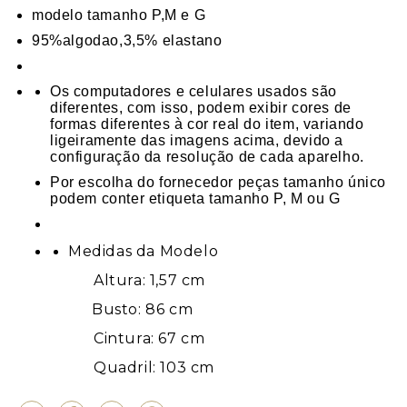
modelo tamanho P,M e G
95%algodao,3,5% elastano
Os computadores e celulares usados são
diferentes, com isso, podem exibir cores de
formas diferentes à cor real do item, variando
ligeiramente das imagens acima, devido a
configuração da resolução de cada aparelho.
Por escolha do fornecedor peças tamanho único
podem conter etiqueta tamanho P, M ou G
Medidas da Modelo
Altura: 1,57 cm
Busto: 86 cm
Cintura: 67 cm
Quadril: 103 cm