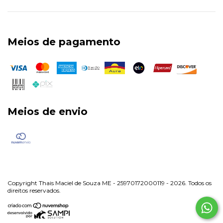
Meios de pagamento
Meios de envio
Copyright Thais Maciel de Souza ME - 25970172000119 - 2026. Todos os
direitos reservados.