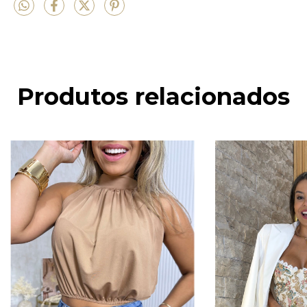
Produtos relacionados