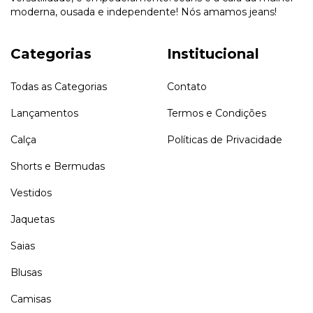
moderna, ousada e independente! Nós amamos jeans!
Categorias
Institucional
Todas as Categorias
Contato
Lançamentos
Termos e Condições
Calça
Políticas de Privacidade
Shorts e Bermudas
Vestidos
Jaquetas
Saias
Blusas
Camisas