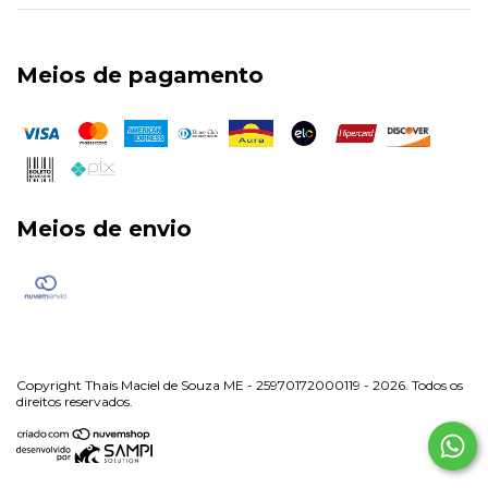
Meios de pagamento
Meios de envio
Copyright Thais Maciel de Souza ME - 25970172000119 - 2026. Todos os
direitos reservados.