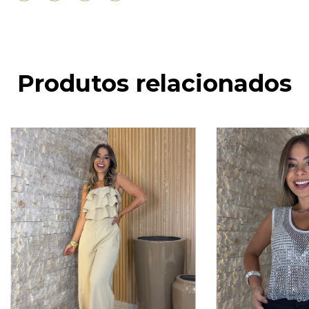
Produtos relacionados