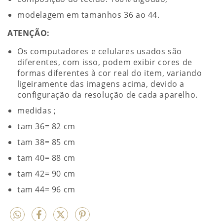
modelagem em tamanhos 36 ao 44.
ATENÇÃO:
Os computadores e celulares usados são
diferentes, com isso, podem exibir cores de
formas diferentes à cor real do item, variando
ligeiramente das imagens acima, devido a
configuração da resolução de cada aparelho.
medidas ;
tam 36= 82 cm
tam 38= 85 cm
tam 40= 88 cm
tam 42= 90 cm
tam 44= 96 cm