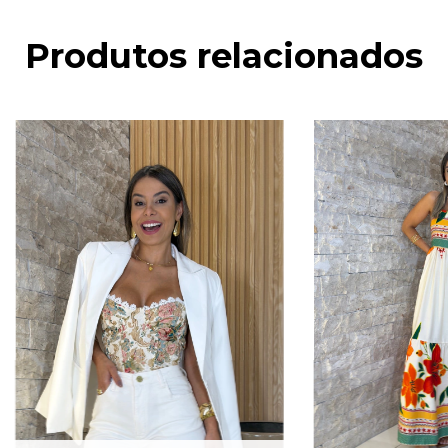
Produtos relacionados