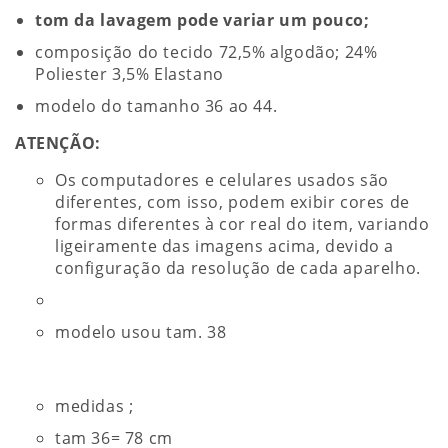
tom da lavagem pode variar um pouco;
composição do tecido 72,5% algodão; 24%
Poliester 3,5% Elastano
modelo do tamanho 36 ao 44.
ATENÇÃO:
Os computadores e celulares usados são
diferentes, com isso, podem exibir cores de
formas diferentes à cor real do item, variando
ligeiramente das imagens acima, devido a
configuração da resolução de cada aparelho.
modelo usou tam. 38
medidas ;
tam 36= 78 cm