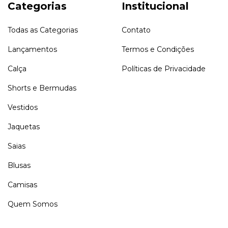
Categorias
Institucional
Todas as Categorias
Contato
Lançamentos
Termos e Condições
Calça
Políticas de Privacidade
Shorts e Bermudas
Vestidos
Jaquetas
Saias
Blusas
Camisas
Quem Somos