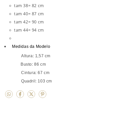
tam 38= 82 cm
tam 40= 87 cm
tam 42= 90 cm
tam 44= 94 cm
Medidas da Modelo
Altura: 1,57 cm
Busto: 86 cm
Cintura: 67 cm
Quadril: 103 cm